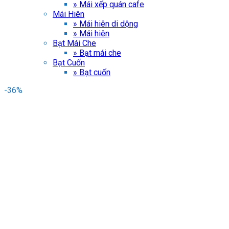
» Mái xếp quán cafe
Mái Hiên
» Mái hiên di dộng
» Mái hiên
Bạt Mái Che
» Bạt mái che
Bạt Cuốn
» Bạt cuốn
-36%